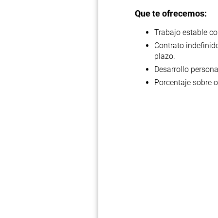
Que te ofrecemos:
Trabajo estable co
Contrato indefinid
plazo.
Desarrollo persona
Porcentaje sobre o