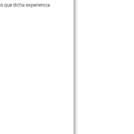
us que dicha experiencia