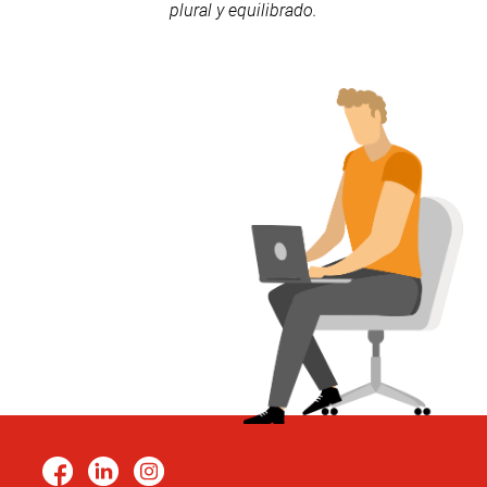
plural y equilibrado.