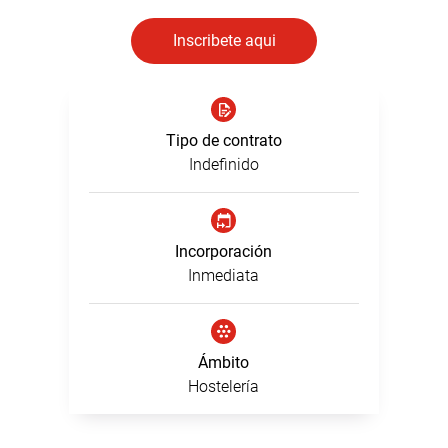
Inscribete aqui
Tipo de contrato
Indefinido
Incorporación
Inmediata
Ámbito
Hostelería