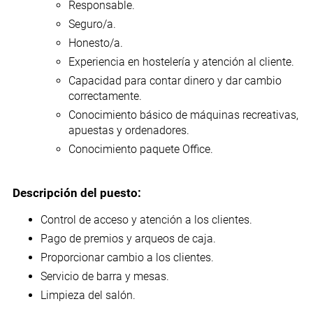
Responsable.
Seguro/a.
Honesto/a.
Experiencia en hostelería y atención al cliente.
Capacidad para contar dinero y dar cambio
correctamente.
Conocimiento básico de máquinas recreativas,
apuestas y ordenadores.
Conocimiento paquete Office.
Descripción del puesto:
Control de acceso y atención a los clientes.
Pago de premios y arqueos de caja.
Proporcionar cambio a los clientes.
Servicio de barra y mesas.
Limpieza del salón.