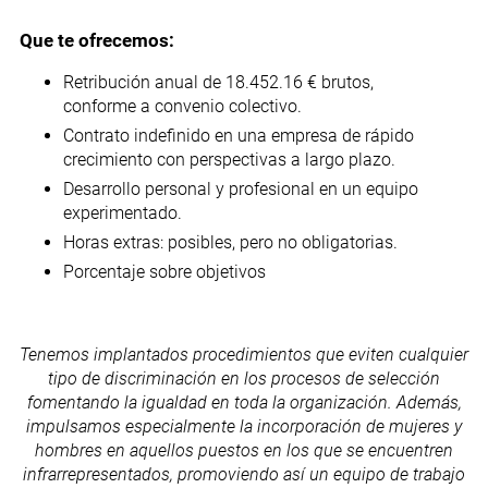
Que te ofrecemos:
Retribución anual de 18.452.16 € brutos,
conforme a convenio colectivo.
Contrato indefinido en una empresa de rápido
crecimiento con perspectivas a largo plazo.
Desarrollo personal y profesional en un equipo
experimentado.
Horas extras: posibles, pero no obligatorias.
Porcentaje sobre objetivos
Tenemos implantados procedimientos que eviten cualquier
tipo de discriminación en los procesos de selección
fomentando la igualdad en toda la organización. Además,
impulsamos especialmente la incorporación de mujeres y
hombres en aquellos puestos en los que se encuentren
infrarrepresentados, promoviendo así un equipo de trabajo