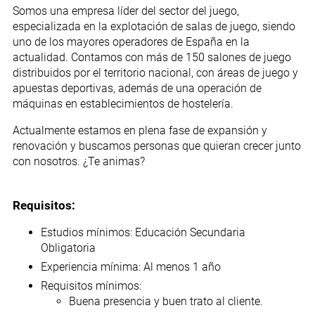
Somos una empresa líder del sector del juego,
especializada en la explotación de salas de juego, siendo
uno de los mayores operadores de España en la
actualidad. Contamos con más de 150 salones de juego
distribuidos por el territorio nacional, con áreas de juego y
apuestas deportivas, además de una operación de
máquinas en establecimientos de hostelería.
Actualmente estamos en plena fase de expansión y
renovación y buscamos personas que quieran crecer junto
con nosotros. ¿Te animas?
Requisitos:
Estudios mínimos: Educación Secundaria
Obligatoria
Experiencia mínima: Al menos 1 año
Requisitos mínimos:
Buena presencia y buen trato al cliente.