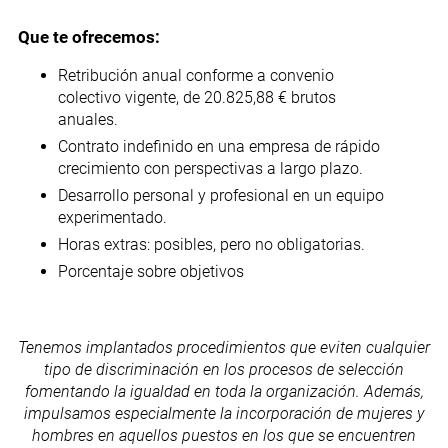
Que te ofrecemos:
Retribución anual conforme a convenio
colectivo vigente, de 20.825,88 € brutos
anuales.
Contrato indefinido en una empresa de rápido
crecimiento con perspectivas a largo plazo.
Desarrollo personal y profesional en un equipo
experimentado.
Horas extras: posibles, pero no obligatorias.
Porcentaje sobre objetivos
Tenemos implantados procedimientos que eviten cualquier
tipo de discriminación en los procesos de selección
fomentando la igualdad en toda la organización. Además,
impulsamos especialmente la incorporación de mujeres y
hombres en aquellos puestos en los que se encuentren