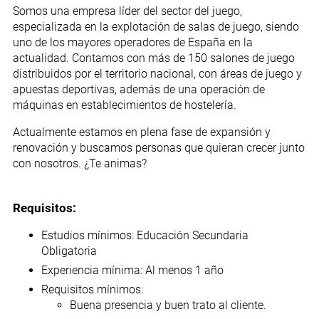
Somos una empresa líder del sector del juego,
especializada en la explotación de salas de juego, siendo
uno de los mayores operadores de España en la
actualidad. Contamos con más de 150 salones de juego
distribuidos por el territorio nacional, con áreas de juego y
apuestas deportivas, además de una operación de
máquinas en establecimientos de hostelería.
Actualmente estamos en plena fase de expansión y
renovación y buscamos personas que quieran crecer junto
con nosotros. ¿Te animas?
Requisitos:
Estudios mínimos: Educación Secundaria
Obligatoria
Experiencia mínima: Al menos 1 año
Requisitos mínimos:
Buena presencia y buen trato al cliente.