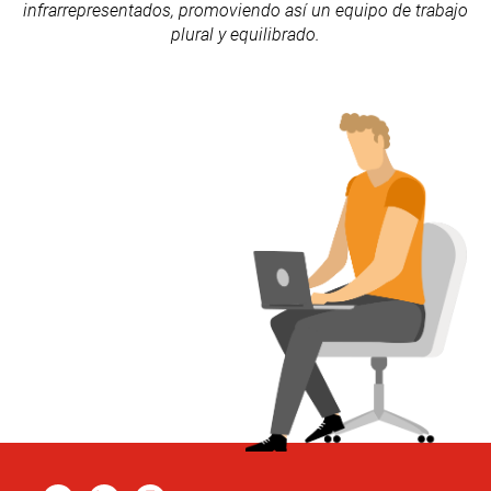
infrarrepresentados, promoviendo así un equipo de trabajo
plural y equilibrado.