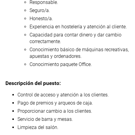
Responsable.
Seguro/a.
Honesto/a.
Experiencia en hostelería y atención al cliente.
Capacidad para contar dinero y dar cambio
correctamente.
Conocimiento básico de máquinas recreativas,
apuestas y ordenadores.
Conocimiento paquete Office.
Descripción del puesto:
Control de acceso y atención a los clientes.
Pago de premios y arqueos de caja.
Proporcionar cambio a los clientes.
Servicio de barra y mesas.
Limpieza del salón.