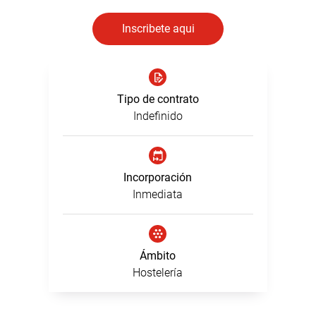
Inscribete aqui
Tipo de contrato
Indefinido
Incorporación
Inmediata
Ámbito
Hostelería